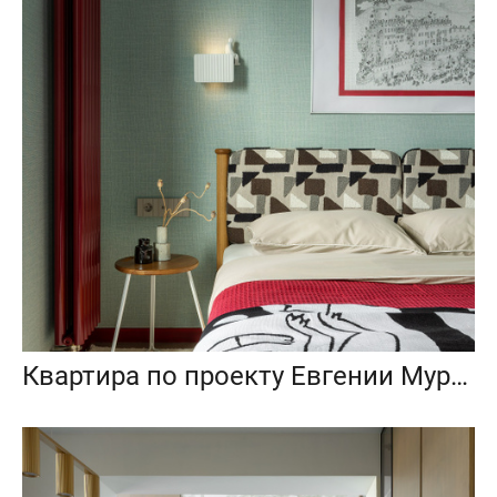
Квартира по проекту Евгении Муравьевой