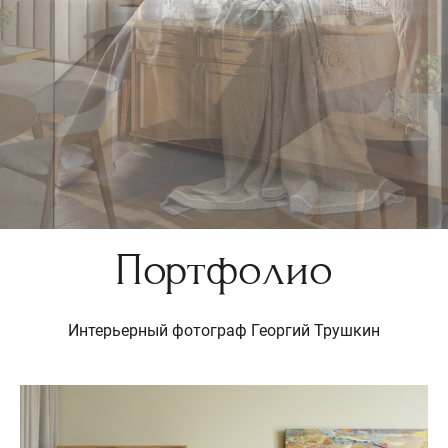
Портфолио
Интерьерный фотограф Георгий Трушкин