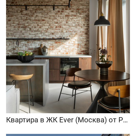
Квартира в ЖК Ever (Москва) от Project P