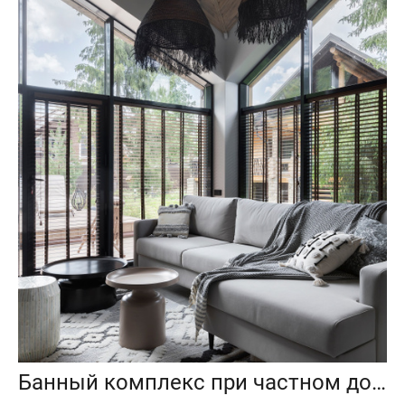
Банный комплекс при частном доме