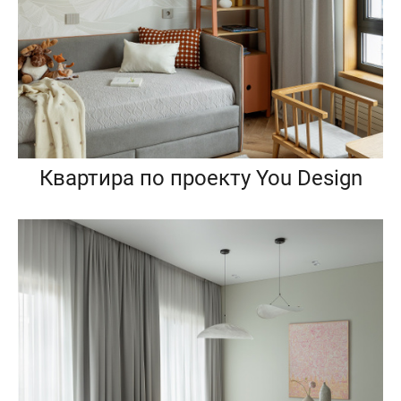
Квартира по проекту You Design