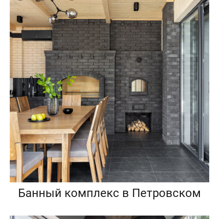
Банный комплекс в Петровском