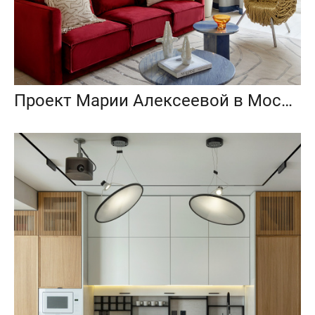
Проект Марии Алексеевой в Москве