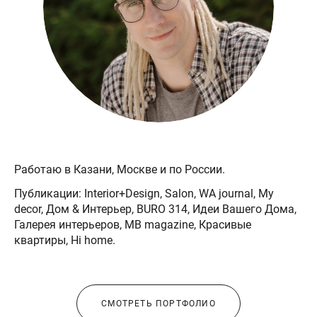
Работаю в Казани, Москве и по России.
Публикации: Interior+Design, Salon, WA journal, My
decor, Дом & Интерьер, BURO 314, Идеи Вашего Дома,
Галерея интерьеров, MB magazinе, Красивые
квартиры, Hi home.
СМОТРЕТЬ ПОРТФОЛИО