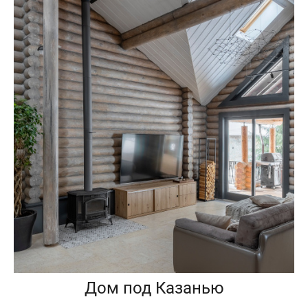
Дом под Казанью