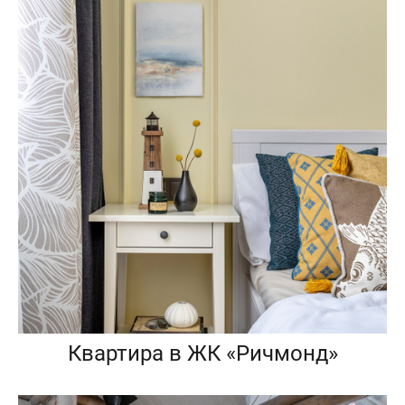
Квартира в ЖК «Ричмонд»