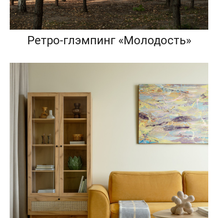
Ретро-глэмпинг «Молодость»