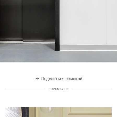
Поделиться ссылкой
ПОРТФОЛИО