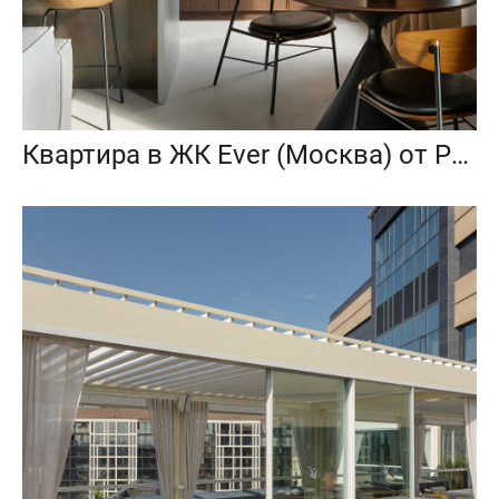
Квартира в ЖК Ever (Москва) от Project P