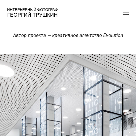
Автор проекта — креативное агентство Evolution