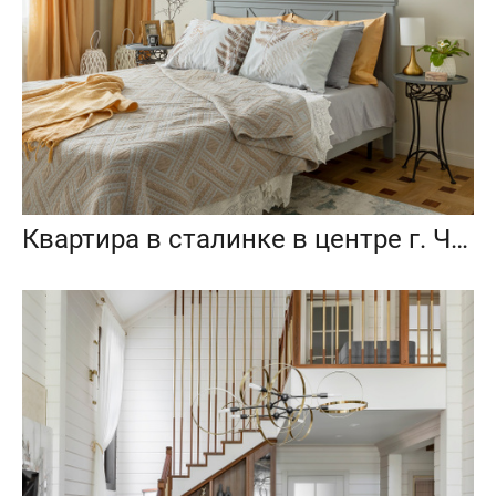
Квартира в сталинке в центре г. Чебоксары