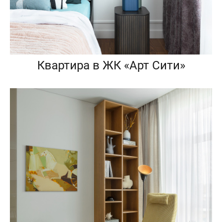
Квартира в ЖК «Арт Сити»