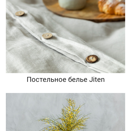
Постельное белье Jiten