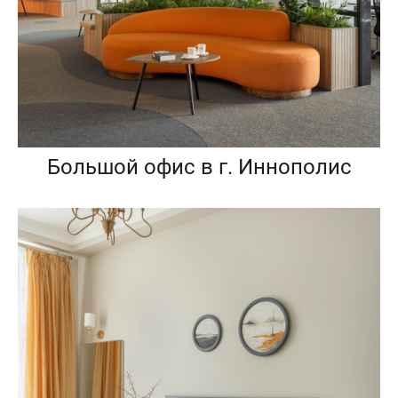
Большой офис в г. Иннополис