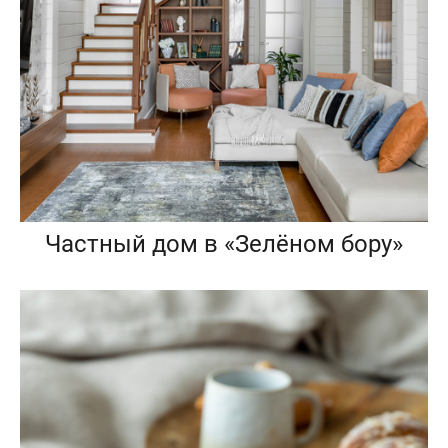
Частный дом в «Зелёном бору»