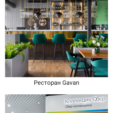
Ресторан Gavan