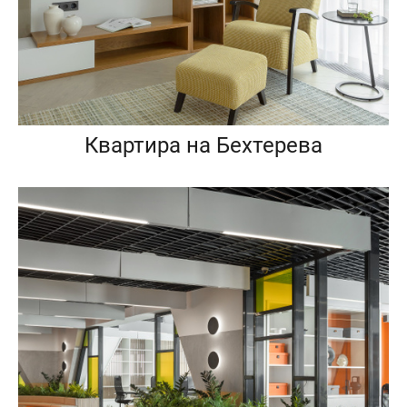
Квартира на Бехтерева