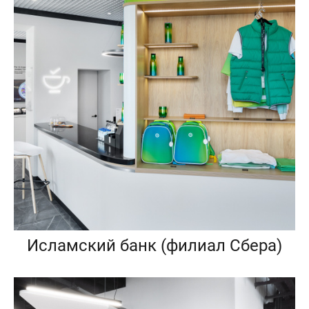
Исламский банк (филиал Сбера)