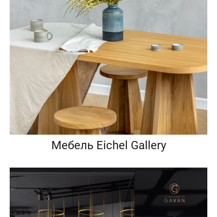
Мебель Eichel Gallery