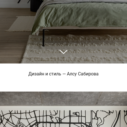
Дизайн и стиль — Алсу Сабирова