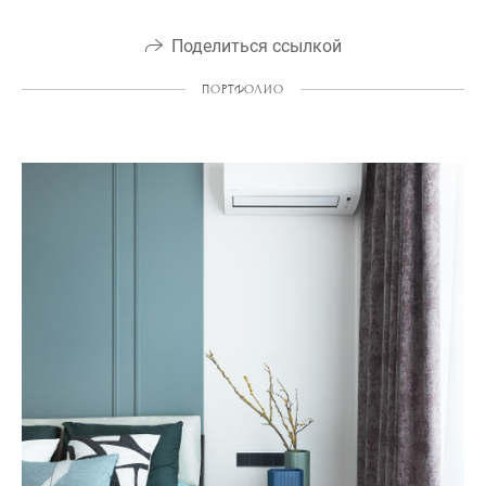
Поделиться ссылкой
ПОРТФОЛИО