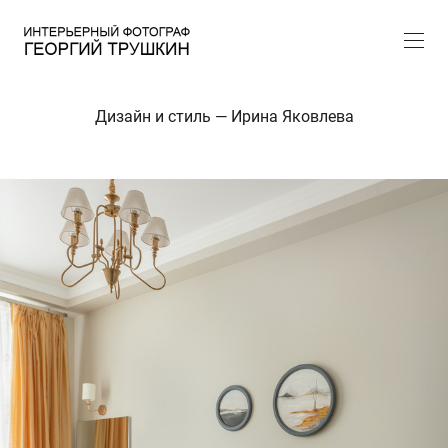
Дизайн и стиль — Ирина Яковлева