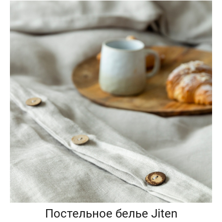
Постельное белье Jiten