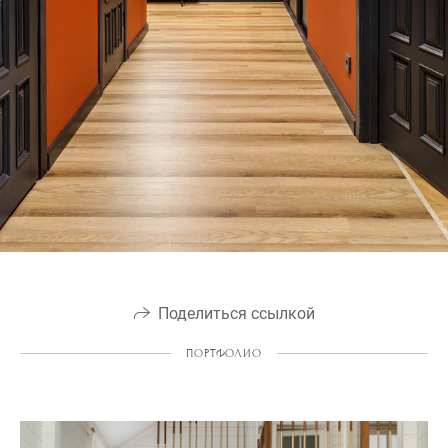
Поделиться ссылкой
ПОРТФОЛИО