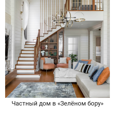
Частный дом в «Зелёном бору»