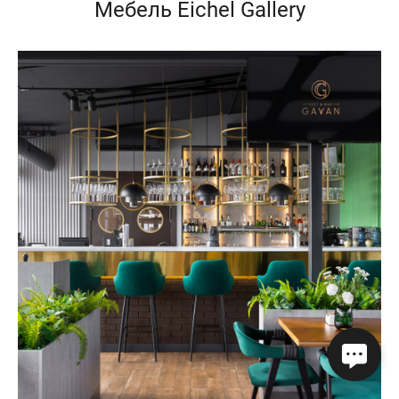
Мебель Eichel Gallery