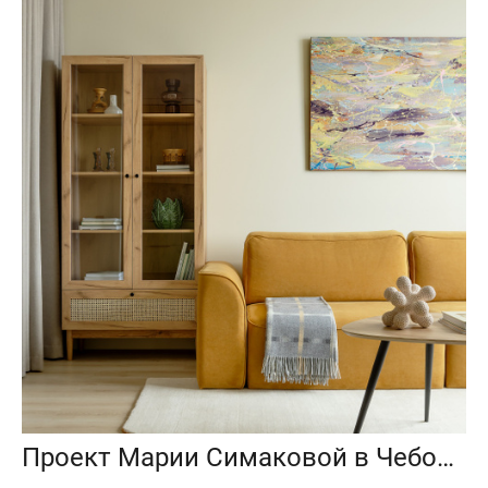
Проект Марии Симаковой в Чебоксарах