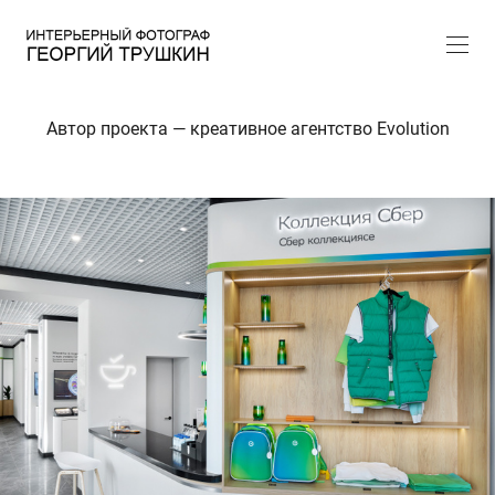
Автор проекта — креативное агентство Evolution