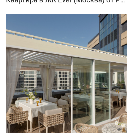
Квартира в ЖК Ever (Москва) от Project P