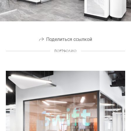
Поделиться ссылкой
ПОРТФОЛИО