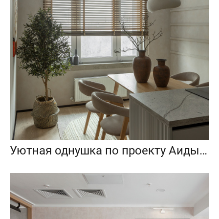
Уютная однушка по проекту Аиды Прокофьевой