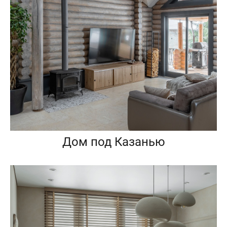
Дом под Казанью